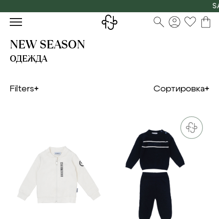
SALE
NEW SEASON
ОДЕЖДА
Filters
Сортировка