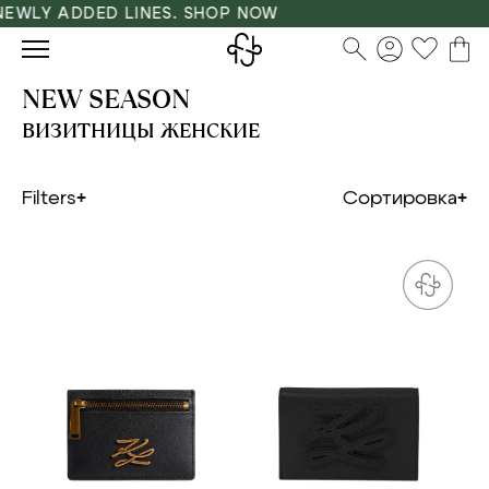
WLY ADDED LINES. SHOP NOW
NEW SEASON
ВИЗИТНИЦЫ ЖЕНСКИЕ
Filters
Сортировка