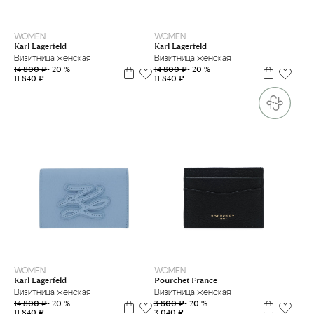
WOMEN
WOMEN
Karl Lagerfeld
Karl Lagerfeld
Визитница женская
Визитница женская
14 800 ₽
- 20 %
14 800 ₽
- 20 %
11 840 ₽
11 840 ₽
one size
WOMEN
WOMEN
Pourchet France
Karl Lagerfeld
Визитница женская
Визитница женская
3 800 ₽
- 20 %
14 800 ₽
- 20 %
3 040 ₽
11 840 ₽