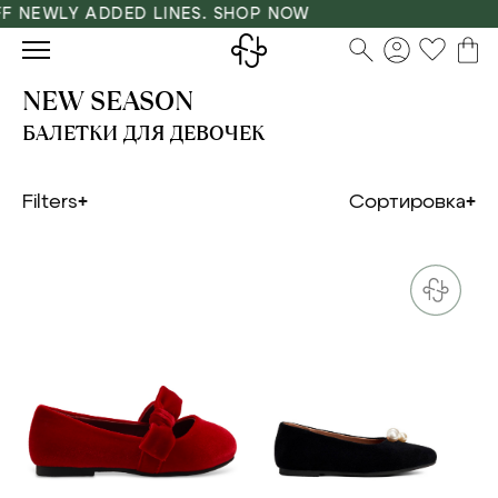
F NEWLY ADDED LINES. SHOP NOW
NEW SEASON
БАЛЕТКИ ДЛЯ ДЕВОЧЕК
Filters
Сортировка