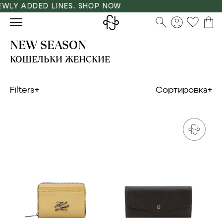
Y ADDED LINES. SHOP NOW
NEW SEASON
КОШЕЛЬКИ ЖЕНСКИЕ
Filters
Сортировка