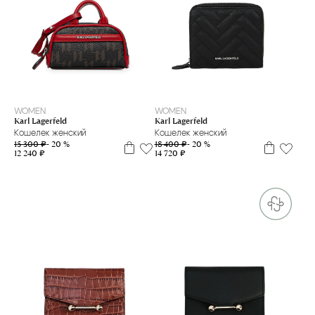
WOMEN
WOMEN
Karl Lagerfeld
Karl Lagerfeld
Кошелек женский
Кошелек женский
15 300 ₽
- 20 %
18 400 ₽
- 20 %
12 240 ₽
14 720 ₽