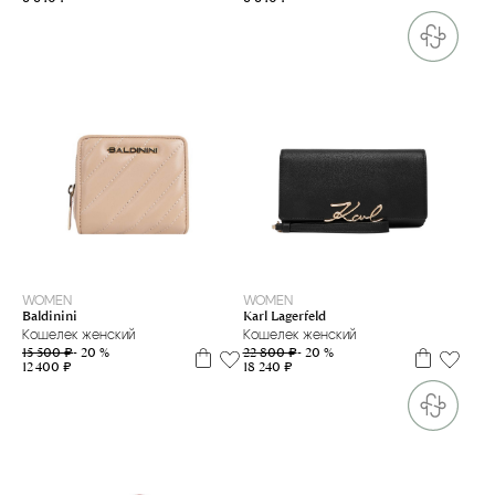
WOMEN
WOMEN
Baldinini
Karl Lagerfeld
Кошелек женский
Кошелек женский
15 500 ₽
- 20 %
22 800 ₽
- 20 %
12 400 ₽
18 240 ₽