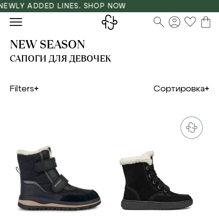
LY ADDED LINES. SHOP NOW
NEW SEASON
САПОГИ ДЛЯ ДЕВОЧЕК
Filters
Сортировка