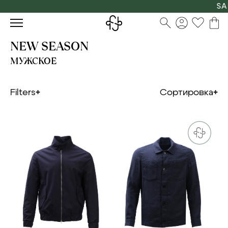
SALE: 
NEW SEASON
МУЖСКОЕ
Filters
Сортировка