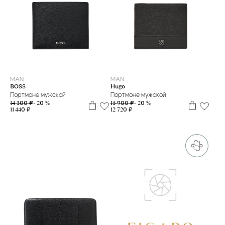
MAN
MAN
BOSS
Hugo
Портмоне мужской
Портмоне мужской
14 300 ₽
- 20 %
15 900 ₽
- 20 %
11 440 ₽
12 720 ₽