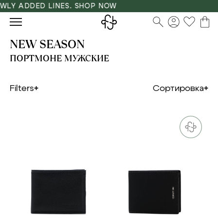
Y ADDED LINES. SHOP NOW
NEW SEASON
ПОРТМОНЕ МУЖСКИЕ
Filters
Сортировка