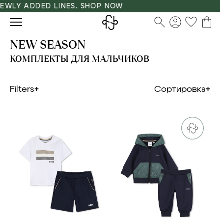
Y ADDED LINES. SHOP NOW
NEW SEASON
КОМПЛЕКТЫ ДЛЯ МАЛЬЧИКОВ
Filters
Сортировка