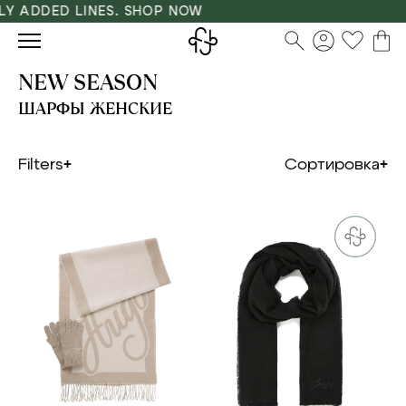
ADDED LINES. SHOP NOW
NEW SEASON
ШАРФЫ ЖЕНСКИЕ
Filters
Сортировка