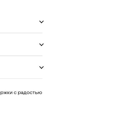
ержки с радостью