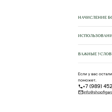
НАЧИСЛЕНИЕ Б
ИСПОЛЬЗОВАНИ
ВАЖНЫЕ УСЛОВ
Если у вас оста
поможет.
+7 (989) 45
info@shopfigar