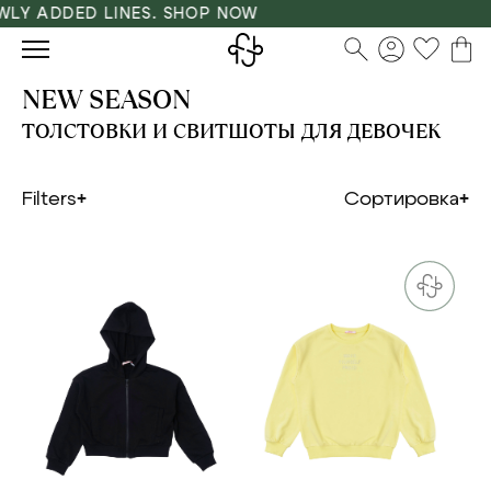
 ADDED LINES. SHOP NOW
NEW SEASON
ТОЛСТОВКИ И СВИТШОТЫ ДЛЯ ДЕВОЧЕК
Filters
Сортировка