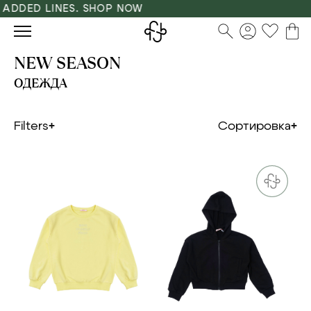
DED LINES. SHOP NOW
NEW SEASON
ОДЕЖДА
Filters
Сортировка