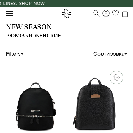
NES. SHOP NOW
NEW SEASON
РЮКЗАКИ ЖЕНСКИЕ
Filters
Сортировка