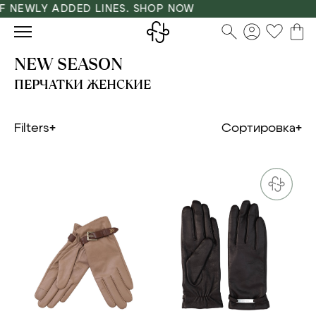
NEWLY ADDED LINES. SHOP NOW
NEW SEASON
ПЕРЧАТКИ ЖЕНСКИЕ
Filters
Сортировка