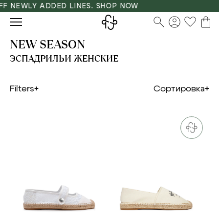
F NEWLY ADDED LINES. SHOP NOW
NEW SEASON
ЭСПАДРИЛЬИ ЖЕНСКИЕ
Filters
Сортировка