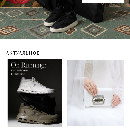
АКТУАЛЬНОЕ