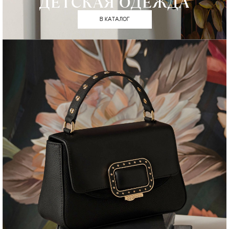
ДЕТСКАЯ ОДЕЖДА
В КАТАЛОГ