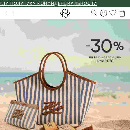
У КОНФИДЕНЦИАЛЬНОСТИ