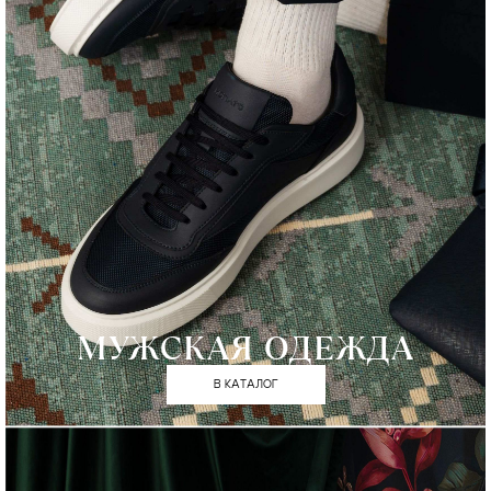
МУЖСКАЯ ОДЕЖДА
В КАТАЛОГ