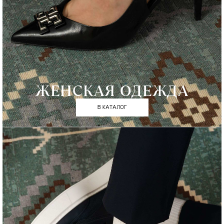
ЖЕНСКАЯ ОДЕЖДА
В КАТАЛОГ