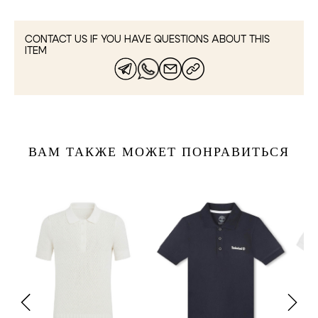
CONTACT US IF YOU HAVE QUESTIONS ABOUT THIS
ITEM
ВАМ ТАКЖЕ МОЖЕТ ПОНРАВИТЬСЯ