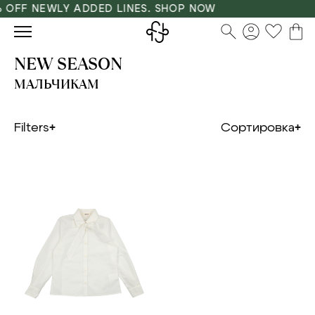
 OFF NEWLY ADDED LINES. SHOP NOW
NEW SEASON
МАЛЬЧИКАМ
Filters
Сортировка