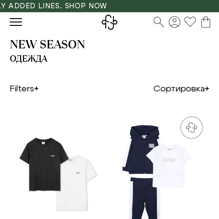
ADDED LINES. SHOP NOW
NEW SEASON
ОДЕЖДА
Filters
Сортировка