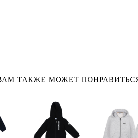
ВАМ ТАКЖЕ МОЖЕТ ПОНРАВИТЬС