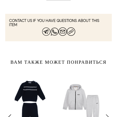
CONTACT US IF YOU HAVE QUESTIONS ABOUT THIS
ITEM
ВАМ ТАКЖЕ МОЖЕТ ПОНРАВИТЬСЯ