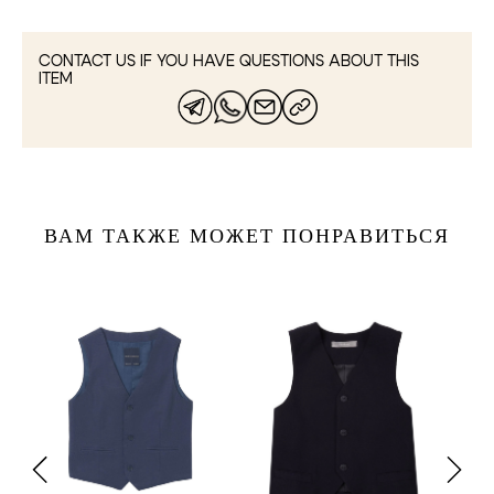
CONTACT US IF YOU HAVE QUESTIONS ABOUT THIS
ITEM
ВАМ ТАКЖЕ МОЖЕТ ПОНРАВИТЬСЯ