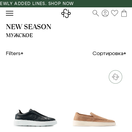
Y ADDED LINES. SHOP NOW
NEW SEASON
МУЖСКОЕ
Filters
Сортировка