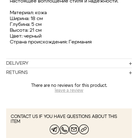
настоящее воплощение стиля и надежности.
Материал: кожа
Ширина: 18 см
Глубина: 5 см
Высота: 21 см
Цвет: черный
Страна происхождения: Германия
DELIVERY
RETURNS
There are no reviews for this product.
leave a review
CONTACT US IF YOU HAVE QUESTIONS ABOUT THIS
ITEM