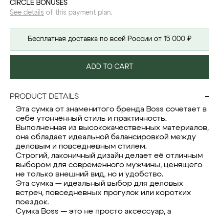
CIRCLE BONUSES
See details
of this payment plan.
Бесплатная доставка по всей России от 15 000 ₽
ADD TO CART
PRODUCT DETAILS
Эта сумка от знаменитого бренда Boss сочетает в
себе утончённый стиль и практичность.
Выполненная из высококачественных материалов,
она обладает идеальной балансировкой между
деловым и повседневным стилем.
Строгий, лаконичный дизайн делает её отличным
выбором для современного мужчины, ценящего
не только внешний вид, но и удобство.
Эта сумка — идеальный выбор для деловых
встреч, повседневных прогулок или коротких
поездок.
Сумка Boss — это не просто аксессуар, а