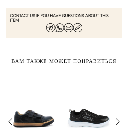
CONTACT US IF YOU HAVE QUESTIONS ABOUT THIS
ITEM
ВАМ ТАКЖЕ МОЖЕТ ПОНРАВИТЬСЯ