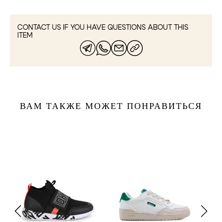
CONTACT US IF YOU HAVE QUESTIONS ABOUT THIS
ITEM
ВАМ ТАКЖЕ МОЖЕТ ПОНРАВИТЬСЯ