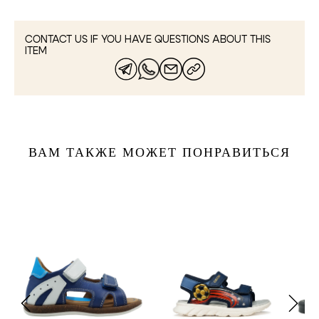
CONTACT US IF YOU HAVE QUESTIONS ABOUT THIS
ITEM
ВАМ ТАКЖЕ МОЖЕТ ПОНРАВИТЬСЯ