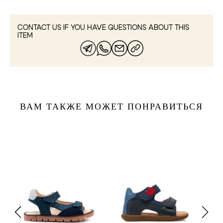
CONTACT US IF YOU HAVE QUESTIONS ABOUT THIS
ITEM
ВАМ ТАКЖЕ МОЖЕТ ПОНРАВИТЬСЯ