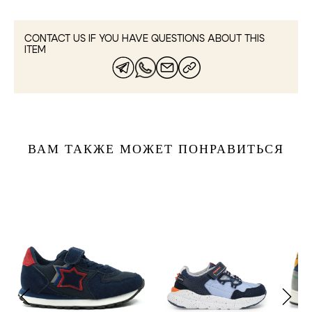
CONTACT US IF YOU HAVE QUESTIONS ABOUT THIS
ITEM
ВАМ ТАКЖЕ МОЖЕТ ПОНРАВИТЬСЯ