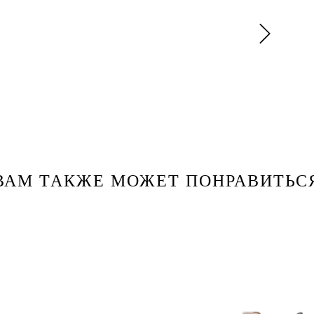
ВАМ ТАКЖЕ МОЖЕТ ПОНРАВИТЬС