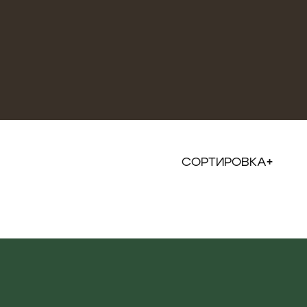
СОРТИРОВКА