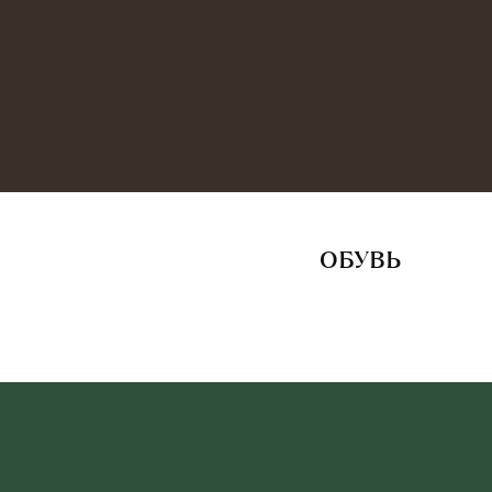
ОБУВЬ