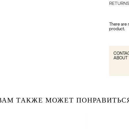
RETURN
There are 
product.
CONTAC
ABOUT 
ВАМ ТАКЖЕ МОЖЕТ ПОНРАВИТЬС