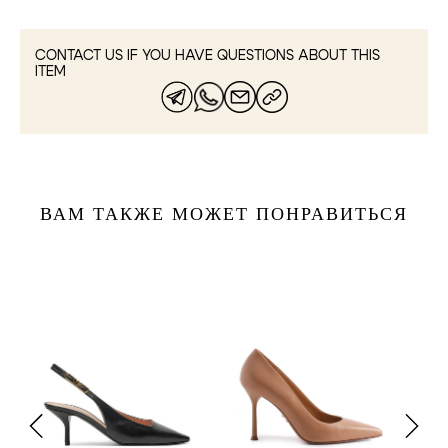
CONTACT US IF YOU HAVE QUESTIONS ABOUT THIS
ITEM
ВАМ ТАКЖЕ МОЖЕТ ПОНРАВИТЬСЯ