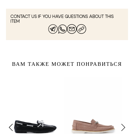
CONTACT US IF YOU HAVE QUESTIONS ABOUT THIS
ITEM
ВАМ ТАКЖЕ МОЖЕТ ПОНРАВИТЬСЯ