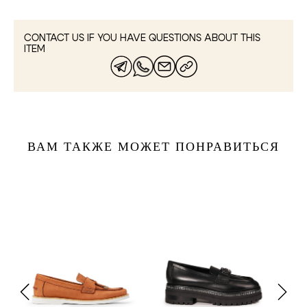
CONTACT US IF YOU HAVE QUESTIONS ABOUT THIS
ITEM
ВАМ ТАКЖЕ МОЖЕТ ПОНРАВИТЬСЯ