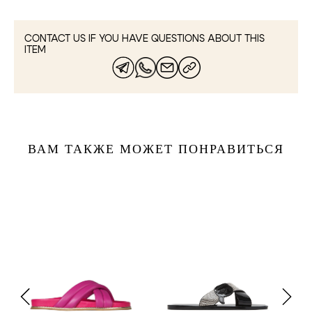
CONTACT US IF YOU HAVE QUESTIONS ABOUT THIS
ITEM
ВАМ ТАКЖЕ МОЖЕТ ПОНРАВИТЬСЯ