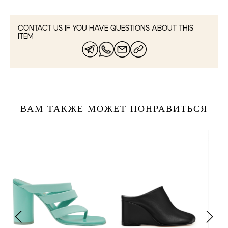
CONTACT US IF YOU HAVE QUESTIONS ABOUT THIS
ITEM
ВАМ ТАКЖЕ МОЖЕТ ПОНРАВИТЬСЯ