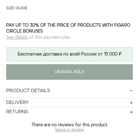
SIZE GUIDE
PAY UP TO 30% OF THE PRICE OF PRODUCTS WITH FIGARO
CIRCLE BONUSES
See details
of this payment plan.
Бесплатная доставка по всей России от 15 000 ₽
UNAVAILABLE
PRODUCT DETAILS
DELIVERY
RETURNS
There are no reviews for this product.
leave a review