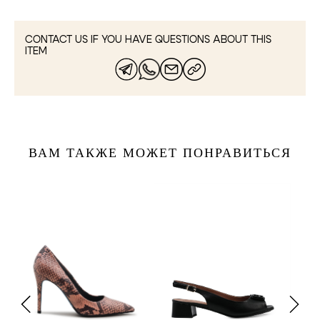
CONTACT US IF YOU HAVE QUESTIONS ABOUT THIS
ITEM
ВАМ ТАКЖЕ МОЖЕТ ПОНРАВИТЬСЯ