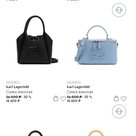
WOMEN
WOMEN
Karl Lagerfeld
Karl Lagerfeld
Сумка женская
Сумка женская
36 800 ₽
- 50 %
36 800 ₽
- 50 %
18 400 ₽
18 400 ₽