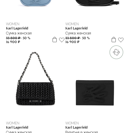
WOMEN
WOMEN
Karl Lagerfeld
Karl Lagerfeld
Сумка женская
Сумка женская
33 800 ₽
- 50 %
33 800 ₽
- 50 %
16 900 ₽
16 900 ₽
WOMEN
WOMEN
Karl Lagerfeld
Karl Lagerfeld
Сумка женская
Визитница женская