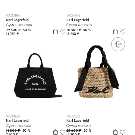
WOMEN
WOMEN
Karl Lagerfeld
Karl Lagerfeld
Сумка женская
Сумка женская
29 500 ₽
- 50 %
26 500 ₽
- 50 %
14 750 ₽
13 250 ₽
WOMEN
WOMEN
Karl Lagerfeld
Karl Lagerfeld
Сумка женская
Сумка женская
14 800 ₽
- 50 %
28 600 ₽
- 50 %
7 400 ₽
14 300 ₽