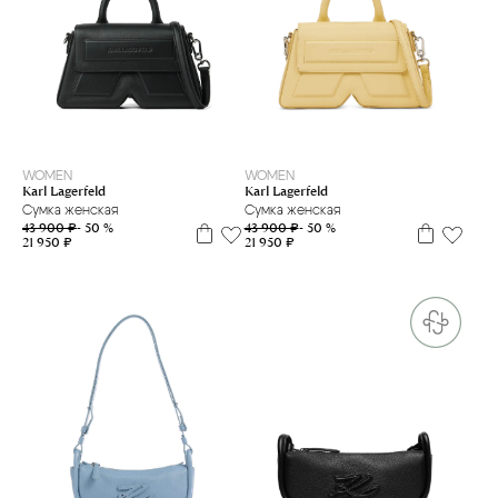
WOMEN
WOMEN
Karl Lagerfeld
Karl Lagerfeld
Сумка женская
Сумка женская
43 900 ₽
- 50 %
43 900 ₽
- 50 %
21 950 ₽
21 950 ₽