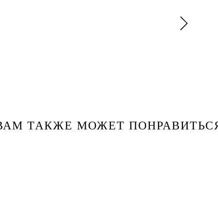
ВАМ ТАКЖЕ МОЖЕТ ПОНРАВИТЬС