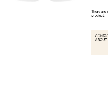
There are 
product.
CONTAC
ABOUT 