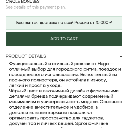
CIRCLE BONUSES
See details
of this payment plan.
Бесплатная доставка по всей России от 15 000 ₽
ADD TO CART
PRODUCT DETAILS
Функциональный и стильный рюкзак от Hugo —
отличный выбор для городского ритма, поездок и
повседневного использования. Выполненный из
прочного полиэстера, он устойчив к износу,
лёгкий и прост в уходе.
Чёрный цвет и лаконичный дизайн с фирменными
деталями бренда подчеркивают современный
минимализм и универсальность модели. Основное
отделение вместительное и удобное, а
дополнительные карманы позволяют
организовать пространство для гаджетов,
документов и личных вещей. Эргономичные