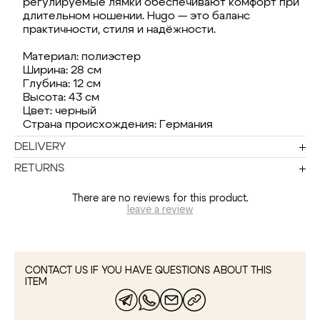
регулируемые лямки обеспечивают комфорт при
длительном ношении. Hugo — это баланс
практичности, стиля и надёжности.
Материал: полиэстер
Ширина: 28 см
Глубина: 12 см
Высота: 43 см
Цвет: черный
Страна происхождения: Германия
DELIVERY
RETURNS
There are no reviews for this product.
leave a review
CONTACT US IF YOU HAVE QUESTIONS ABOUT THIS
ITEM