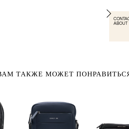
CONTAC
ABOUT 
ВАМ ТАКЖЕ МОЖЕТ ПОНРАВИТЬС