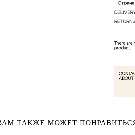
Страна
DELIVER
RETURN
There are 
product.
CONTAC
ABOUT 
ВАМ ТАКЖЕ МОЖЕТ ПОНРАВИТЬС