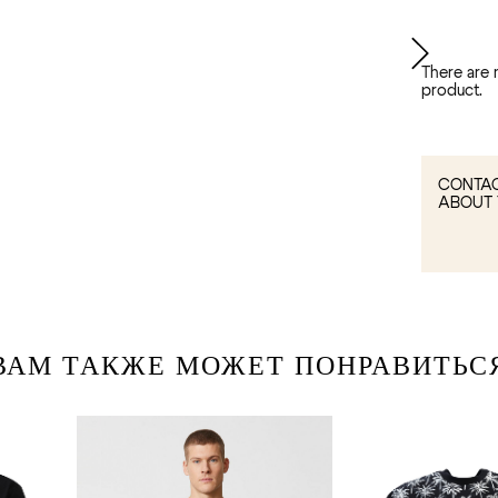
There are 
product.
CONTAC
ABOUT 
ВАМ ТАКЖЕ МОЖЕТ ПОНРАВИТЬС