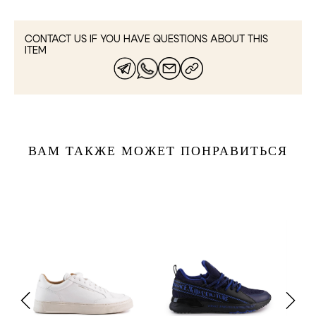
CONTACT US IF YOU HAVE QUESTIONS ABOUT THIS
ITEM
ВАМ ТАКЖЕ МОЖЕТ ПОНРАВИТЬСЯ