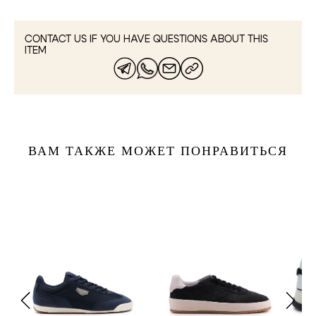
CONTACT US IF YOU HAVE QUESTIONS ABOUT THIS
ITEM
ВАМ ТАКЖЕ МОЖЕТ ПОНРАВИТЬСЯ