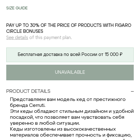
SIZE GUIDE
PAY UP TO 30% OF THE PRICE OF PRODUCTS WITH FIGARO
CIRCLE BONUSES
See details
of this payment plan.
Бесплатная доставка по всей России от 15 000 ₽
UNAVAILABLE
PRODUCT DETAILS
Представляем вам модель кед от престижного
бренда Cerruti.
Эти кеды обладают стильным дизайном и удобной
посадкой, что позволяет вам чувствовать себя
уверенно в любой ситуации.
Кеды изготовлены из высококачественных
материалов обеспечивает прочность и фиксацию,