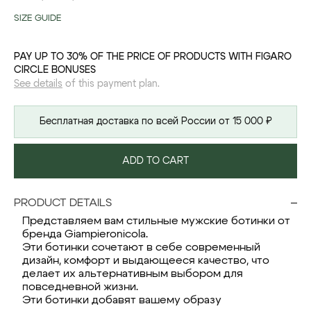
SIZE GUIDE
PAY UP TO 30% OF THE PRICE OF PRODUCTS WITH FIGARO
CIRCLE BONUSES
See details
of this payment plan.
Бесплатная доставка по всей России от 15 000 ₽
ADD TO CART
PRODUCT DETAILS
Представляем вам стильные мужские ботинки от
бренда Giampieronicola.
Эти ботинки сочетают в себе современный
дизайн, комфорт и выдающееся качество, что
делает их альтернативным выбором для
повседневной жизни.
Эти ботинки добавят вашему образу