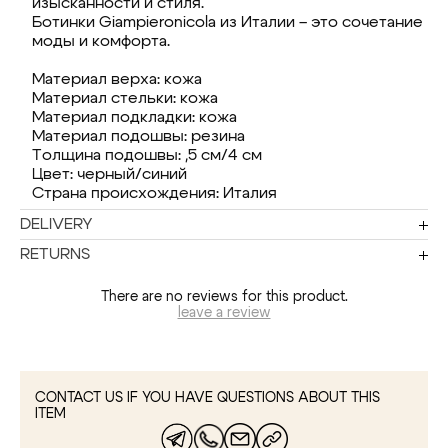
изысканности и стиля.
Ботинки Giampieronicola из Италии – это сочетание
моды и комфорта.
Материал верха: кожа
Материал стельки: кожа
Материал подкладки: кожа
Материал подошвы: резина
Толщина подошвы: ,5 см/4 см
Цвет: черный/синий
Страна происхождения: Италия
DELIVERY
RETURNS
There are no reviews for this product.
leave a review
CONTACT US IF YOU HAVE QUESTIONS ABOUT THIS
ITEM