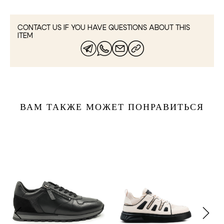
CONTACT US IF YOU HAVE QUESTIONS ABOUT THIS
ITEM
ВАМ ТАКЖЕ МОЖЕТ ПОНРАВИТЬСЯ