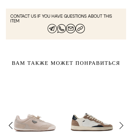
CONTACT US IF YOU HAVE QUESTIONS ABOUT THIS
ITEM
ВАМ ТАКЖЕ МОЖЕТ ПОНРАВИТЬСЯ